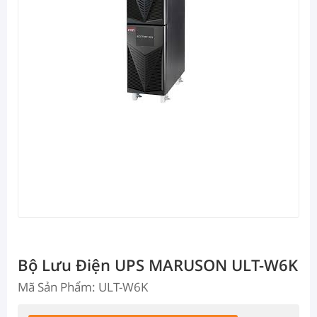
Bộ Lưu Điện UPS MARUSON ULT-W6K
Mã Sản Phẩm: ULT-W6K