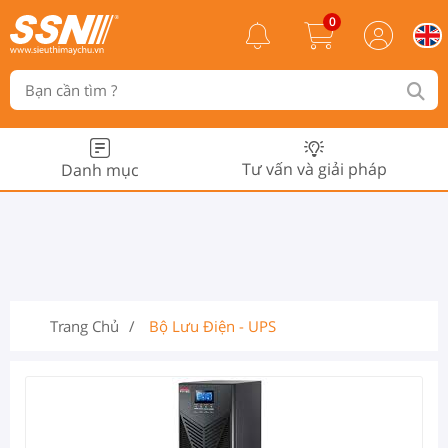
0
Tư vấn và giải pháp
Danh mục
Trang Chủ
Bộ Lưu Điện - UPS