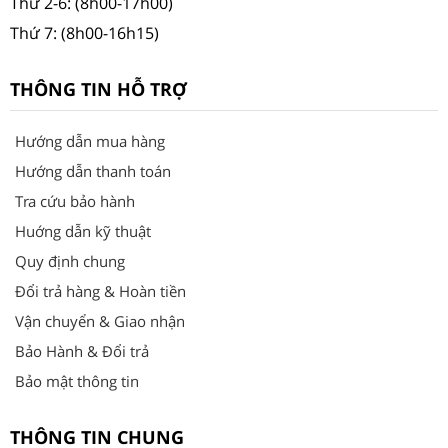
Thứ 2-6: (8h00-17h00)
Thứ 7: (8h00-16h15)
THÔNG TIN HỖ TRỢ
Hướng dẫn mua hàng
Hướng dẫn thanh toán
Tra cứu bảo hành
Huớng dẫn kỹ thuật
Quy định chung
Đổi trả hàng & Hoàn tiền
Vận chuyển & Giao nhận
Bảo Hành & Đổi trả
Bảo mật thông tin
THÔNG TIN CHUNG