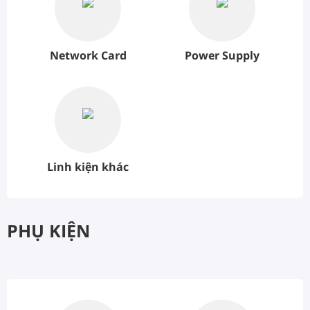
Network Card
Power Supply
Linh kiện khác
PHỤ KIỆN