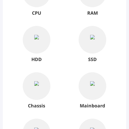
CPU
RAM
HDD
SSD
Chassis
Mainboard