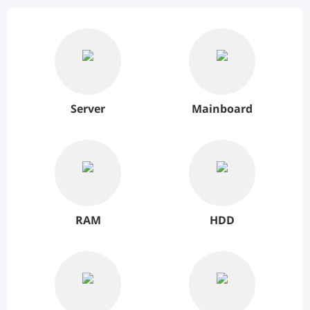
Server
Mainboard
RAM
HDD