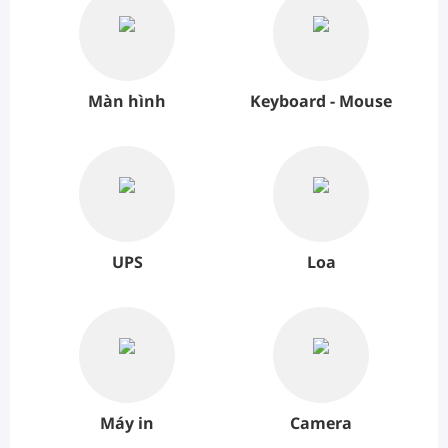
Màn hình
Keyboard - Mouse
UPS
Loa
Máy in
Camera