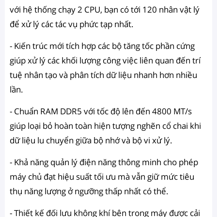
với hệ thống chạy 2 CPU, bạn có tới 120 nhân vật lý
để xử lý các tác vụ phức tạp nhất.
- Kiến trúc mới tích hợp các bộ tăng tốc phần cứng
giúp xử lý các khối lượng công việc liên quan đến trí
tuệ nhân tạo và phân tích dữ liệu nhanh hơn nhiều
lần.
- Chuẩn RAM DDR5 với tốc độ lên đến 4800 MT/s
giúp loại bỏ hoàn toàn hiện tượng nghẽn cổ chai khi
dữ liệu lu chuyển giữa bộ nhớ và bộ vi xử lý.
- Khả năng quản lý điện năng thông minh cho phép
máy chủ đạt hiệu suất tối ưu mà vẫn giữ mức tiêu
thụ năng lượng ở ngưỡng thấp nhất có thể.
- Thiết kế đối lưu không khí bên trong máy được cải