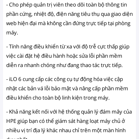
- Cho phép quản trị viên theo dõi toàn bộ thông tin
phần cứng, nhiệt độ, điện năng tiêu thụ qua giao diện
web hiện đại mà không cần đứng trực tiếp tại phòng
máy.
- Tính năng điều khiển từ xa với độ trễ cực thấp giúp
việc cài đặt hệ điều hành hoặc sửa lỗi phần mềm
diễn ra nhanh chóng như đang thao tác trực tiếp.
- iLO 6 cung cấp các công cụ tự động hóa việc cập
nhật các bản vá lỗi bảo mật và nâng cấp phần mềm
điều khiển cho toàn bộ linh kiện trong máy.
- Khả năng kết nối với hệ thống quản lý đám mây của
HPE giúp bạn có thể giám sát hàng loạt máy chủ ở
nhiều vị trí địa lý khác nhau chỉ trên một màn hình