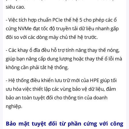
siêu cao.
- Việc tích hợp chuẩn PCIe thế hệ 5 cho phép các ổ
cứng NVMe đạt tốc độ truyền tải dữ liệu nhanh gấp
đôi so với các dòng máy chủ thế hệ trước.
- Các khay ổ đĩa đều hỗ trợ tính năng thay thế nóng,
giúp bạn nâng cấp dung lượng hoặc thay thế ổ lỗi mà
không cần phải tắt hệ thống.
- Hệ thống điều khiển lưu trữ mới của HPE giúp tối
ưu hóa việc thiết lập các vùng bảo vệ dữ liệu, đảm
bảo an toàn tuyệt đối cho thông tin của doanh
nghiệp.
Bảo mật tuyệt đối từ phần cứng với công