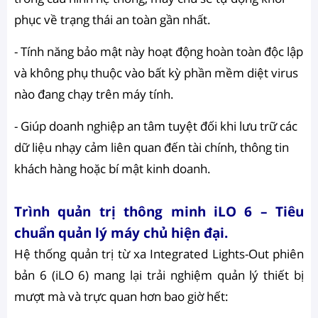
phục về trạng thái an toàn gần nhất.
- Tính năng bảo mật này hoạt động hoàn toàn độc lập
và không phụ thuộc vào bất kỳ phần mềm diệt virus
nào đang chạy trên máy tính.
- Giúp doanh nghiệp an tâm tuyệt đối khi lưu trữ các
dữ liệu nhạy cảm liên quan đến tài chính, thông tin
khách hàng hoặc bí mật kinh doanh.
Trình quản trị thông minh iLO 6 – Tiêu
chuẩn quản lý máy chủ hiện đại.
Hệ thống quản trị từ xa Integrated Lights-Out phiên
bản 6 (iLO 6) mang lại trải nghiệm quản lý thiết bị
mượt mà và trực quan hơn bao giờ hết: