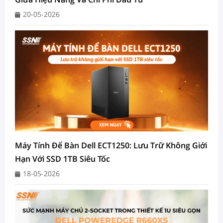
20-05-2026
Máy Tính Để Bàn Dell ECT1250: Lưu Trữ Không Giới
Hạn Với SSD 1TB Siêu Tốc
18-05-2026