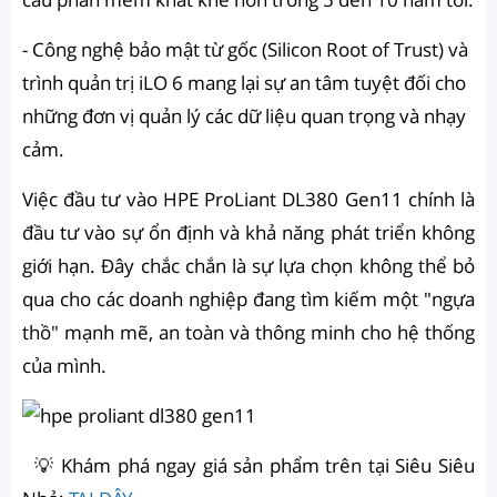
- Công nghệ bảo mật từ gốc (Silicon Root of Trust) và
trình quản trị iLO 6 mang lại sự an tâm tuyệt đối cho
những đơn vị quản lý các dữ liệu quan trọng và nhạy
cảm.
Việc đầu tư vào HPE ProLiant DL380 Gen11 chính là
đầu tư vào sự ổn định và khả năng phát triển không
giới hạn. Đây chắc chắn là sự lựa chọn không thể bỏ
qua cho các doanh nghiệp đang tìm kiếm một "ngựa
thồ" mạnh mẽ, an toàn và thông minh cho hệ thống
của mình.
💡 Khám phá ngay giá sản phẩm trên tại Siêu Siêu