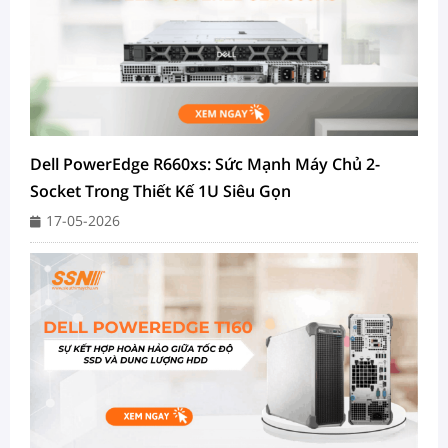
Dell PowerEdge R660xs: Sức Mạnh Máy Chủ 2-
Socket Trong Thiết Kế 1U Siêu Gọn
17-05-2026