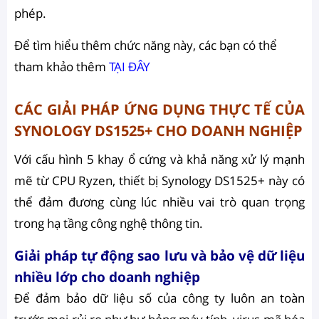
phép.
Để tìm hiểu thêm chức năng này, các bạn có thể
tham khảo thêm
TẠI ĐÂY
CÁC GIẢI PHÁP ỨNG DỤNG THỰC TẾ CỦA
SYNOLOGY DS1525+ CHO DOANH NGHIỆP
Với cấu hình 5 khay ổ cứng và khả năng xử lý mạnh
mẽ từ CPU Ryzen, thiết bị Synology DS1525+ này có
thể đảm đương cùng lúc nhiều vai trò quan trọng
trong hạ tầng công nghệ thông tin.
Giải pháp tự động sao lưu và bảo vệ dữ liệu
nhiều lớp cho doanh nghiệp
Để đảm bảo dữ liệu số của công ty luôn an toàn