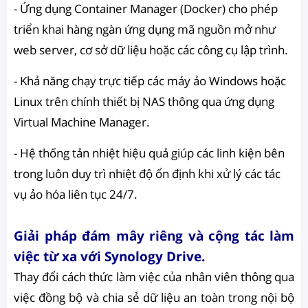
- Ứng dụng Container Manager (Docker) cho phép
triển khai hàng ngàn ứng dụng mã nguồn mở như
web server, cơ sở dữ liệu hoặc các công cụ lập trình.
- Khả năng chạy trực tiếp các máy ảo Windows hoặc
Linux trên chính thiết bị NAS thông qua ứng dụng
Virtual Machine Manager.
- Hệ thống tản nhiệt hiệu quả giúp các linh kiện bên
trong luôn duy trì nhiệt độ ổn định khi xử lý các tác
vụ ảo hóa liên tục 24/7.
Giải pháp đám mây riêng và cộng tác làm
việc từ xa với Synology Drive.
Thay đổi cách thức làm việc của nhân viên thông qua
việc đồng bộ và chia sẻ dữ liệu an toàn trong nội bộ