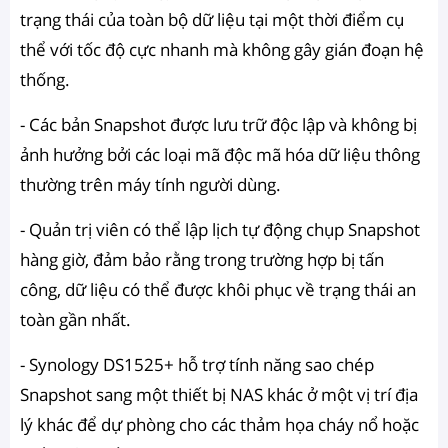
trạng thái của toàn bộ dữ liệu tại một thời điểm cụ
thể với tốc độ cực nhanh mà không gây gián đoạn hệ
thống.
- Các bản Snapshot được lưu trữ độc lập và không bị
ảnh hưởng bởi các loại mã độc mã hóa dữ liệu thông
thường trên máy tính người dùng.
- Quản trị viên có thể lập lịch tự động chụp Snapshot
hàng giờ, đảm bảo rằng trong trường hợp bị tấn
công, dữ liệu có thể được khôi phục về trạng thái an
toàn gần nhất.
- Synology DS1525+ hỗ trợ tính năng sao chép
Snapshot sang một thiết bị NAS khác ở một vị trí địa
lý khác để dự phòng cho các thảm họa cháy nổ hoặc