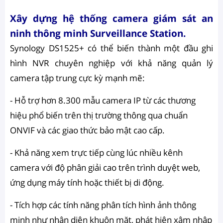
Xây dựng hệ thống camera giám sát an
ninh thông minh Surveillance Station.
Synology DS1525+ có thể biến thành một đầu ghi
hình NVR chuyên nghiệp với khả năng quản lý
camera tập trung cực kỳ mạnh mẽ:
- Hỗ trợ hơn 8.300 mẫu camera IP từ các thương
hiệu phổ biến trên thị trường thông qua chuẩn
ONVIF và các giao thức bảo mật cao cấp.
- Khả năng xem trực tiếp cùng lúc nhiều kênh
camera với độ phân giải cao trên trình duyệt web,
ứng dụng máy tính hoặc thiết bị di động.
- Tích hợp các tính năng phân tích hình ảnh thông
minh như nhận diện khuôn mặt, phát hiện xâm nhập