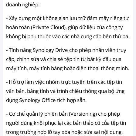
doanh nghiệp:
- Xây dựng một không gian lưu trữ đám mây riêng tư
hoàn toàn (Private Cloud), giúp dữ liệu của công ty
không bị phụ thuộc vào các nhà cung cấp bên thứ ba.
- Tính năng Synology Drive cho phép nhân viên truy
cập, chỉnh sửa và chia sẻ tệp tin từ bất kỳ đâu qua
máy tính, máy tính bảng hoặc điện thoại thông minh.
- Hỗ trợ làm việc nhóm trực tuyến trên các tệp tin
văn bản, bảng tính và trình chiếu thông qua bộ ứng
dụng Synology Office tích hợp sẵn.
- Cơ chế quản lý phiên bản (Versioning) cho phép
người dùng khôi phục lại các bản thảo cũ của tệp tin
trong trường hợp lỡ tay xóa hoặc sửa sai nội dung.