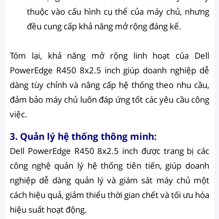
thuộc vào cấu hình cụ thể của máy chủ, nhưng
đều cung cấp khả năng mở rộng đáng kể.
Tóm lại, khả năng mở rộng linh hoạt của Dell
PowerEdge R450 8x2.5 inch giúp doanh nghiệp dễ
dàng tùy chỉnh và nâng cấp hệ thống theo nhu cầu,
đảm bảo máy chủ luôn đáp ứng tốt các yêu cầu công
việc.
3. Quản lý hệ thống thông minh:
Dell PowerEdge R450 8x2.5 inch được trang bị các
công nghệ quản lý hệ thống tiên tiến, giúp doanh
nghiệp dễ dàng quản lý và giám sát máy chủ một
cách hiệu quả, giảm thiểu thời gian chết và tối ưu hóa
hiệu suất hoạt động.