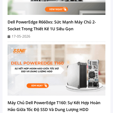
Dell PowerEdge R660xs: Sức Mạnh Máy Chủ 2-
Socket Trong Thiết Kế 1U Siêu Gọn
17-05-2026
Máy Chủ Dell PowerEdge T160: Sự Kết Hợp Hoàn
Hảo Giữa Tốc Độ SSD Và Dung Lượng HDD