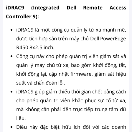
iDRAC9 (Integrated Dell Remote Access
Controller 9):
iDRAC9 là một công cụ quản lý từ xa mạnh mẽ,
được tích hợp sẵn trên máy chủ Dell PowerEdge
R450 8x2.5 inch.
Công cụ này cho phép quản trị viên giám sát và
quản lý máy chủ từ xa, bao gồm khởi động, tắt,
khởi động lại, cập nhật firmware, giám sát hiệu
suất và chẩn đoán lỗi.
iDRAC9 giúp giảm thiểu thời gian chết bằng cách
cho phép quản trị viên khắc phục sự cố từ xa,
mà không cần phải đến trực tiếp trung tâm dữ
liệu.
Điều này đặc biệt hữu ích đối với các doanh