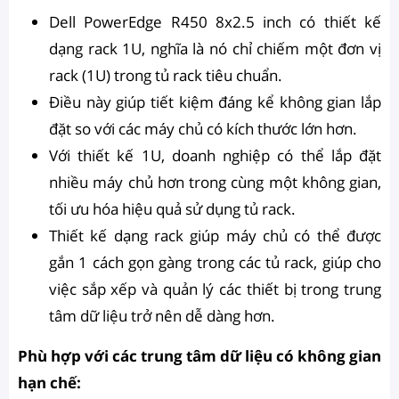
Dell PowerEdge R450 8x2.5 inch có thiết kế
dạng rack 1U, nghĩa là nó chỉ chiếm một đơn vị
rack (1U) trong tủ rack tiêu chuẩn.
Điều này giúp tiết kiệm đáng kể không gian lắp
đặt so với các máy chủ có kích thước lớn hơn.
Với thiết kế 1U, doanh nghiệp có thể lắp đặt
nhiều máy chủ hơn trong cùng một không gian,
tối ưu hóa hiệu quả sử dụng tủ rack.
Thiết kế dạng rack giúp máy chủ có thể được
gắn 1 cách gọn gàng trong các tủ rack, giúp cho
việc sắp xếp và quản lý các thiết bị trong trung
tâm dữ liệu trở nên dễ dàng hơn.
Phù hợp với các trung tâm dữ liệu có không gian
hạn chế: