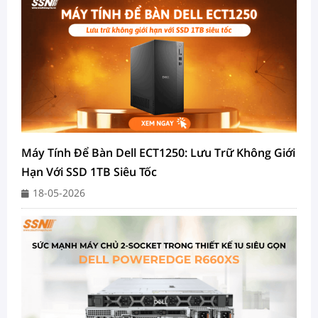
Máy Tính Để Bàn Dell ECT1250: Lưu Trữ Không Giới
Hạn Với SSD 1TB Siêu Tốc
18-05-2026