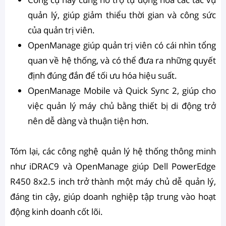
quản lý, giúp giảm thiểu thời gian và công sức
của quản trị viên.
OpenManage giúp quản trị viên có cái nhìn tổng
quan về hệ thống, và có thể đưa ra những quyết
định đúng đắn để tối ưu hóa hiệu suất.
OpenManage Mobile và Quick Sync 2, giúp cho
việc quản lý máy chủ bằng thiết bị di động trở
nên dễ dàng và thuận tiện hơn.
Tóm lại, các công nghệ quản lý hệ thống thông minh
như iDRAC9 và OpenManage giúp Dell PowerEdge
R450 8x2.5 inch trở thành một máy chủ dễ quản lý,
đáng tin cậy, giúp doanh nghiệp tập trung vào hoạt
động kinh doanh cốt lõi.