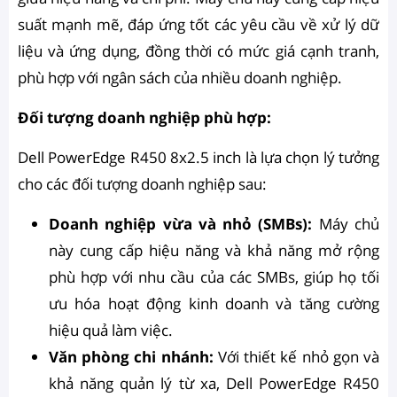
suất mạnh mẽ, đáp ứng tốt các yêu cầu về xử lý dữ
liệu và ứng dụng, đồng thời có mức giá cạnh tranh,
phù hợp với ngân sách của nhiều doanh nghiệp.
Đối tượng doanh nghiệp phù hợp:
Dell PowerEdge R450 8x2.5 inch là lựa chọn lý tưởng
cho các đối tượng doanh nghiệp sau:
Doanh nghiệp vừa và nhỏ (SMBs):
Máy chủ
này cung cấp hiệu năng và khả năng mở rộng
phù hợp với nhu cầu của các SMBs, giúp họ tối
ưu hóa hoạt động kinh doanh và tăng cường
hiệu quả làm việc.
Văn phòng chi nhánh:
Với thiết kế nhỏ gọn và
khả năng quản lý từ xa, Dell PowerEdge R450