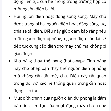
động liên tục của hệ thống trong trường hợp có
một nguồn điện bị lỗi.
Hai nguồn điện hoạt động song song: Máy chủ
được trang bị hai nguồn điện hoạt động cùng lúc,
chia sẻ tải điện. Điều này giúp đảm bảo rằng nếu
một nguồn điện bị hỏng, nguồn điện còn lại sẽ
tiếp tục cung cấp điện cho máy chủ mà không bị
gián đoạn.
Khả năng thay thế nóng (hot-swap): Tính năng
này cho phép bạn thay thế nguồn điện bị hỏng
mà không cần tắt máy chủ. Điều này rất quan
trọng đối với các hệ thống quan trọng cần hoạt
động liên tục.
Mục đích chính của nguồn điện dự phòng là đảm
bảo tính liên tục của hoạt động máy chủ trong