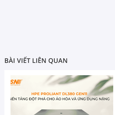
BÀI VIẾT LIÊN QUAN