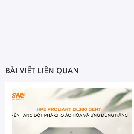
BÀI VIẾT LIÊN QUAN