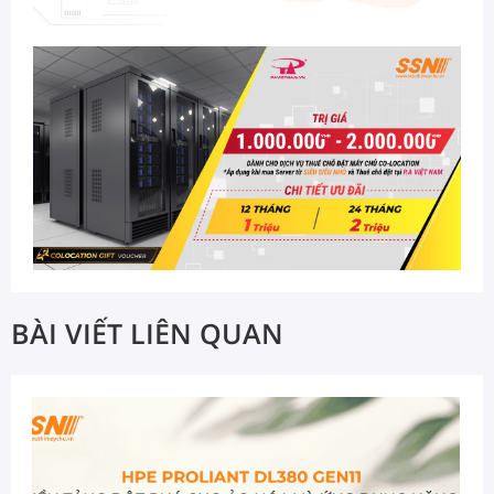
BÀI VIẾT LIÊN QUAN