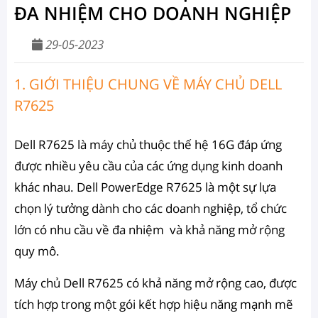
ĐA NHIỆM CHO DOANH NGHIỆP
29-05-2023
1. GIỚI THIỆU CHUNG VỀ MÁY CHỦ DELL
R7625
Dell R7625 là máy chủ thuộc thế hệ 16G đáp ứng
được nhiều yêu cầu của các ứng dụng kinh doanh
khác nhau. Dell PowerEdge R7625 là một sự lựa
chọn lý tưởng dành cho các doanh nghiệp, tổ chức
lớn có nhu cầu về đa nhiệm và khả năng mở rộng
quy mô.
Máy chủ Dell R7625 có khả năng mở rộng cao, được
tích hợp trong một gói kết hợp hiệu năng mạnh mẽ