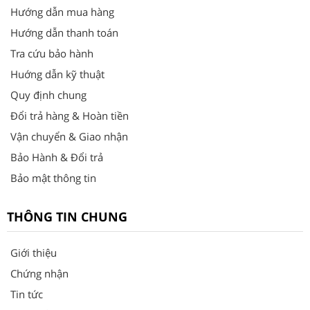
Hướng dẫn mua hàng
Hướng dẫn thanh toán
Tra cứu bảo hành
Huớng dẫn kỹ thuật
Quy định chung
Đổi trả hàng & Hoàn tiền
Vận chuyển & Giao nhận
Bảo Hành & Đổi trả
Bảo mật thông tin
THÔNG TIN CHUNG
Giới thiệu
Chứng nhận
Tin tức