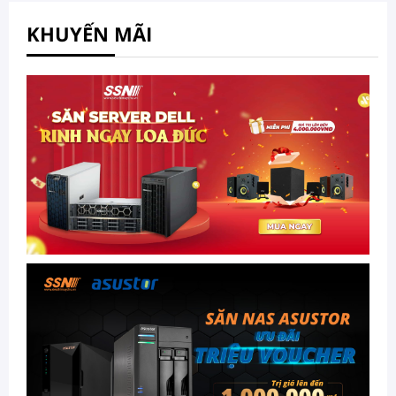
KHUYẾN MÃI