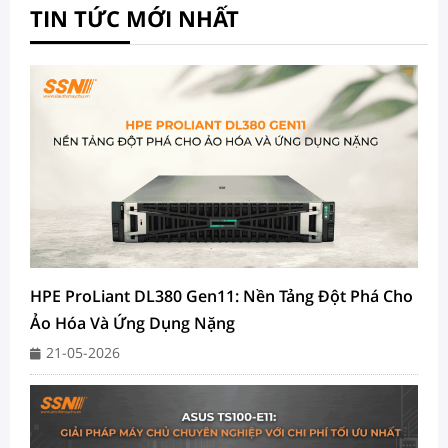
TIN TỨC MỚI NHẤT
HPE ProLiant DL380 Gen11: Nền Tảng Đột Phá Cho
Ảo Hóa Và Ứng Dụng Nặng
21-05-2026