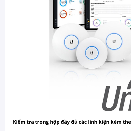
Kiểm tra trong hộp đầy đủ các linh kiện kèm the