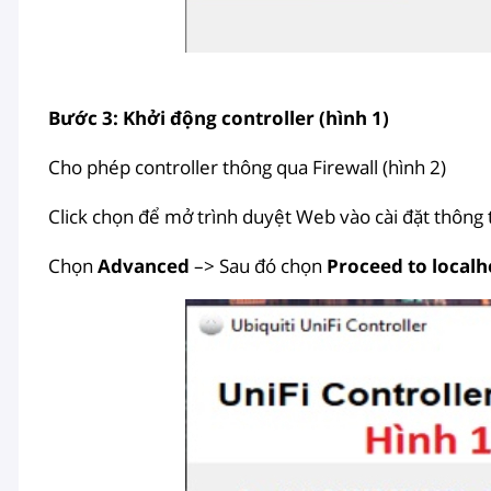
Bước 3: Khởi động controller (hình 1)
Cho phép controller thông qua Firewall (hình 2)
Click chọn để mở trình duyệt Web vào cài đặt thông t
Chọn
Advanced
–> Sau đó chọn
Proceed to localh