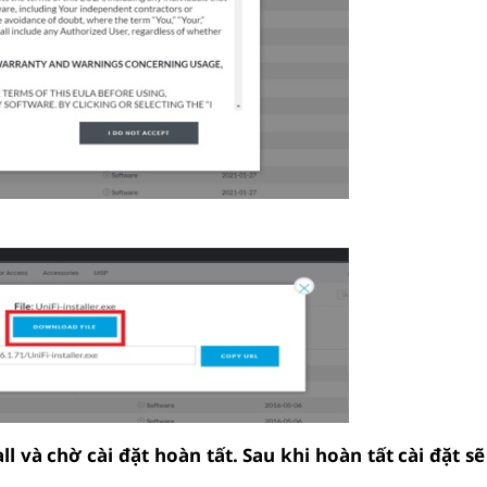
ll và chờ cài đặt hoàn tất. Sau khi hoàn tất cài đặt sẽ