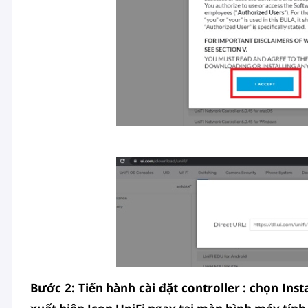
Bước 2: Tiến hành cài đặt controller : chọn Insta