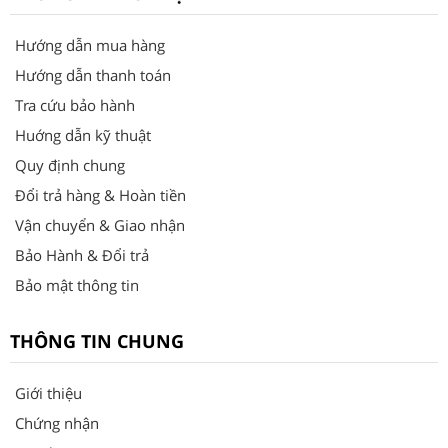
Hướng dẫn mua hàng
Hướng dẫn thanh toán
Tra cứu bảo hành
Huớng dẫn kỹ thuật
Quy định chung
Đổi trả hàng & Hoàn tiền
Vận chuyển & Giao nhận
Bảo Hành & Đổi trả
Bảo mật thông tin
THÔNG TIN CHUNG
Giới thiệu
Chứng nhận