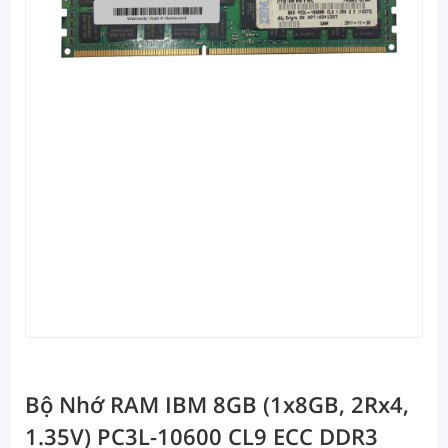
Bộ Nhớ RAM IBM 8GB (1x8GB, 2Rx4,
1.35V) PC3L-10600 CL9 ECC DDR3