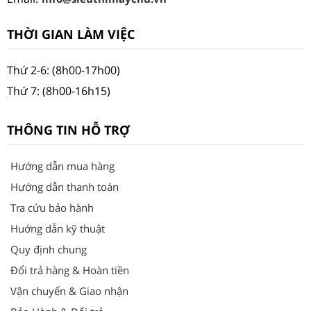
THỜI GIAN LÀM VIỆC
Thứ 2-6: (8h00-17h00)
Thứ 7: (8h00-16h15)
THÔNG TIN HỖ TRỢ
Hướng dẫn mua hàng
Hướng dẫn thanh toán
Tra cứu bảo hành
Huớng dẫn kỹ thuật
Quy định chung
Đổi trả hàng & Hoàn tiền
Vận chuyển & Giao nhận