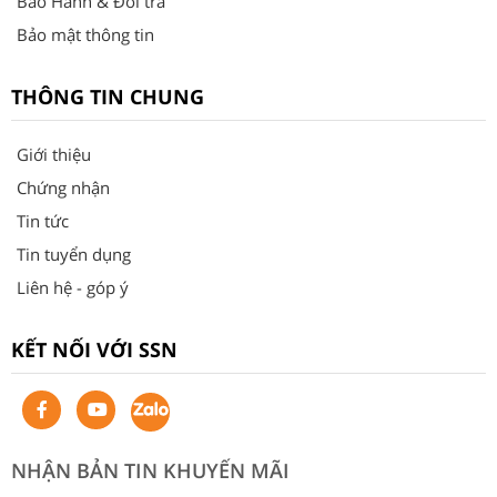
Bảo Hành & Đổi trả
Bảo mật thông tin
THÔNG TIN CHUNG
Giới thiệu
Chứng nhận
Tin tức
Tin tuyển dụng
Liên hệ - góp ý
KẾT NỐI VỚI SSN
NHẬN BẢN TIN KHUYẾN MÃI