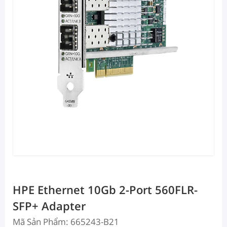
HPE Ethernet 10Gb 2-Port 560FLR-
SFP+ Adapter
Mã Sản Phẩm: 665243-B21