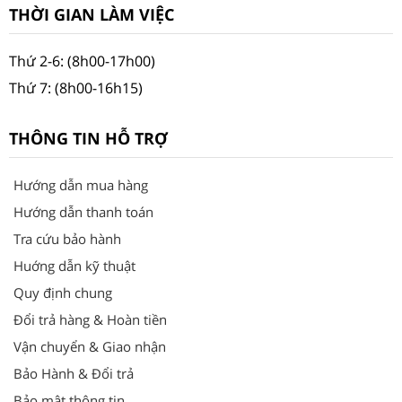
THỜI GIAN LÀM VIỆC
Thứ 2-6: (8h00-17h00)
Thứ 7: (8h00-16h15)
THÔNG TIN HỖ TRỢ
Hướng dẫn mua hàng
Hướng dẫn thanh toán
Tra cứu bảo hành
Huớng dẫn kỹ thuật
Quy định chung
Đổi trả hàng & Hoàn tiền
Vận chuyển & Giao nhận
Bảo Hành & Đổi trả
Bảo mật thông tin