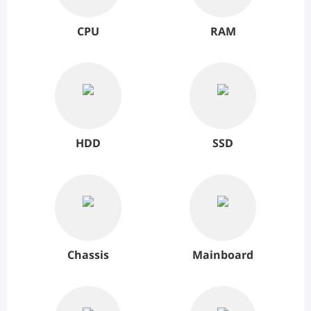
CPU
RAM
HDD
SSD
Chassis
Mainboard