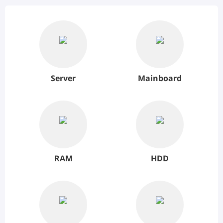
Server
Mainboard
RAM
HDD