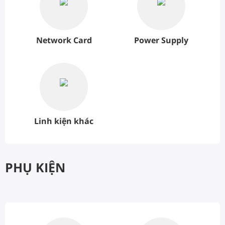
Network Card
Power Supply
Linh kiện khác
PHỤ KIỆN