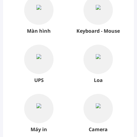
Màn hình
Keyboard - Mouse
UPS
Loa
Máy in
Camera