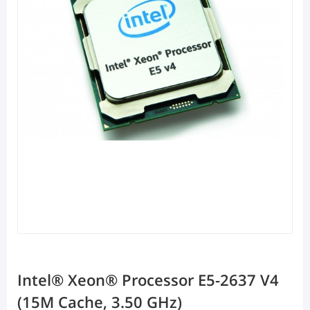
Intel® Xeon® Processor E5-2637 V4
(15M Cache, 3.50 GHz)