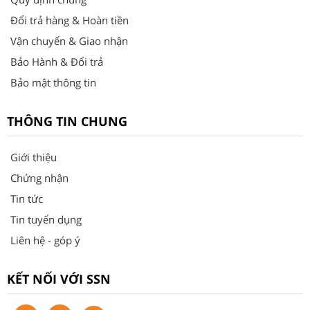
Đổi trả hàng & Hoàn tiền
Vận chuyển & Giao nhận
Bảo Hành & Đổi trả
Bảo mật thông tin
THÔNG TIN CHUNG
Giới thiệu
Chứng nhận
Tin tức
Tin tuyển dụng
Liên hệ - góp ý
KẾT NỐI VỚI SSN