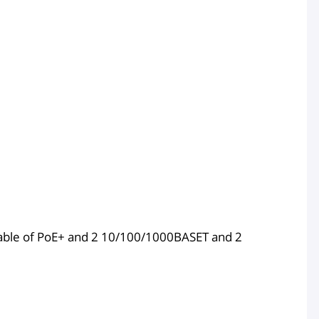
pable of PoE+ and 2 10/100/1000BASET and 2