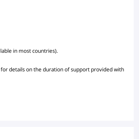
able in most countries).
for details on the duration of support provided with