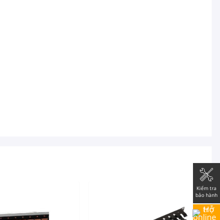
Kiểm tra
bảo hành