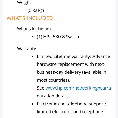
Weight
(0.82 kg)
WHAT'S INCLUDED
What's in the box
(1) HP 2530-8 Switch
Warranty
Limited Lifetime warranty: Advance
hardware replacement with next-
business-day delivery (available in
most countries).
See
www.hp.com/networking/warrant
duration details.
Electronic and telephone support:
limited electronic and telephone