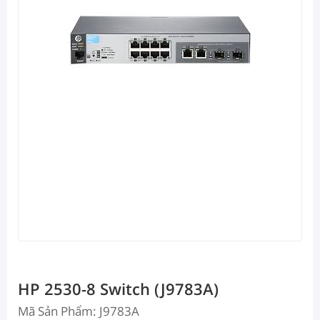
HP 2530-8 Switch (J9783A)
Mã Sản Phẩm: J9783A