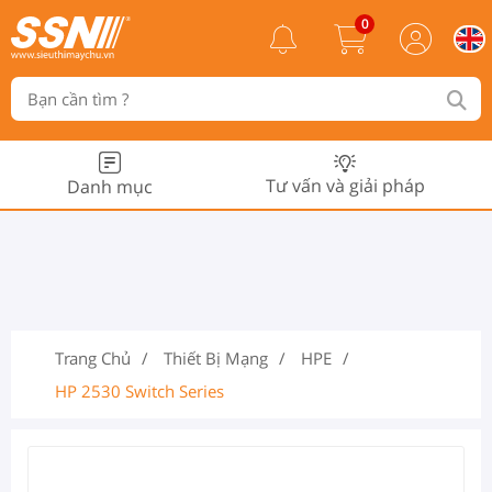
0
Tư vấn và giải pháp
Danh mục
Trang Chủ
Thiết Bị Mạng
HPE
HP 2530 Switch Series