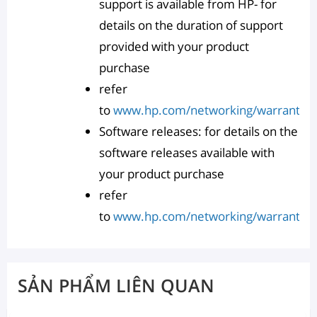
support is available from HP- for
details on the duration of support
provided with your product
purchase
refer
to
www.hp.com/networking/warranty
Software releases: for details on the
software releases available with
your product purchase
refer
to
www.hp.com/networking/warranty
SẢN PHẨM LIÊN QUAN