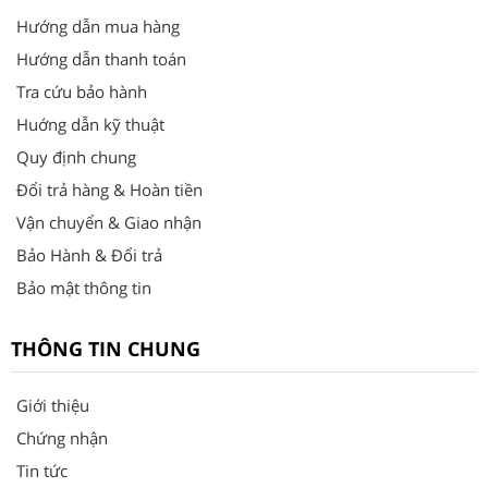
Hướng dẫn mua hàng
Hướng dẫn thanh toán
Tra cứu bảo hành
Huớng dẫn kỹ thuật
Quy định chung
Đổi trả hàng & Hoàn tiền
Vận chuyển & Giao nhận
Bảo Hành & Đổi trả
Bảo mật thông tin
THÔNG TIN CHUNG
Giới thiệu
Chứng nhận
Tin tức