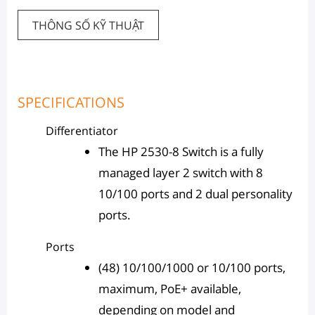
THÔNG SỐ KỸ THUẬT
SPECIFICATIONS
Differentiator
The HP 2530-8 Switch is a fully
managed layer 2 switch with 8
10/100 ports and 2 dual personality
ports.
Ports
(48) 10/100/1000 or 10/100 ports,
maximum, PoE+ available,
depending on model and