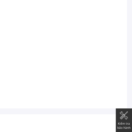
Kiểm tra
bảo hành