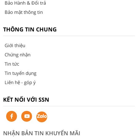
Bảo Hành & Đổi trả
Bảo mật thông tin
THÔNG TIN CHUNG
Giới thiệu
Chứng nhận
Tin tức
Tin tuyển dụng
Liên hệ - góp ý
KẾT NỐI VỚI SSN
NHẬN BẢN TIN KHUYẾN MÃI