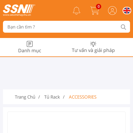
0
Tư vấn và giải pháp
Danh mục
Trang Chủ
Tủ Rack
ACCESSORIES