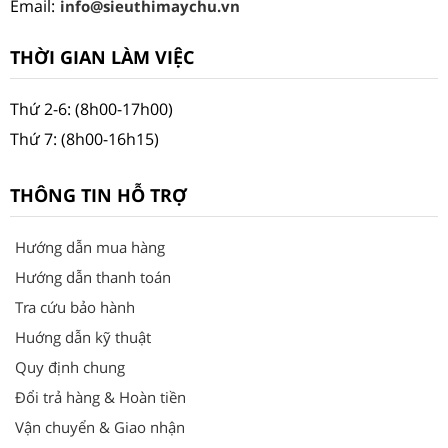
Email:
info@sieuthimaychu.vn
THỜI GIAN LÀM VIỆC
Thứ 2-6: (8h00-17h00)
Thứ 7: (8h00-16h15)
THÔNG TIN HỖ TRỢ
Hướng dẫn mua hàng
Hướng dẫn thanh toán
Tra cứu bảo hành
Huớng dẫn kỹ thuật
Quy định chung
Đổi trả hàng & Hoàn tiền
Vận chuyển & Giao nhận