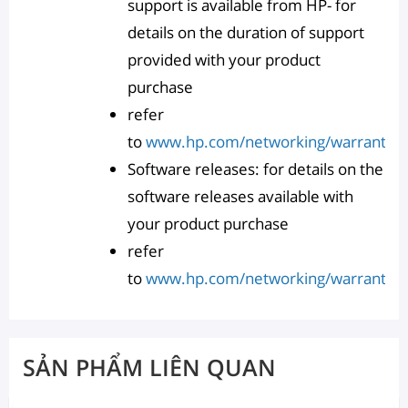
support is available from HP- for
details on the duration of support
provided with your product
purchase
refer
to
www.hp.com/networking/warranty
Software releases: for details on the
software releases available with
your product purchase
refer
to
www.hp.com/networking/warranty
SẢN PHẨM LIÊN QUAN