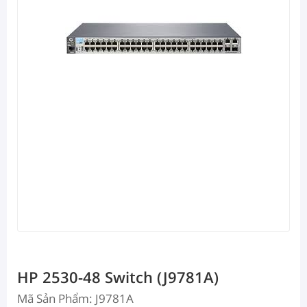
HP 2530-48 Switch (J9781A)
Mã Sản Phẩm: J9781A