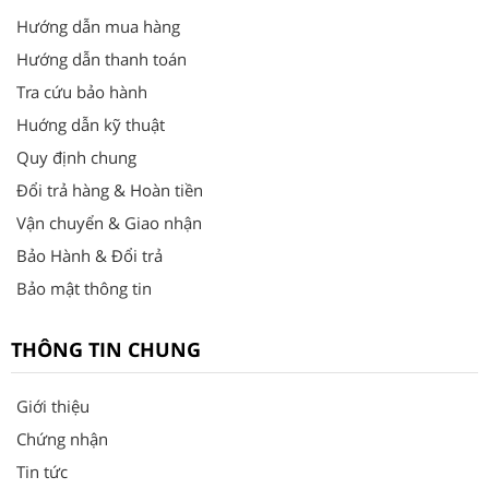
Hướng dẫn mua hàng
Hướng dẫn thanh toán
Tra cứu bảo hành
Huớng dẫn kỹ thuật
Quy định chung
Đổi trả hàng & Hoàn tiền
Vận chuyển & Giao nhận
Bảo Hành & Đổi trả
Bảo mật thông tin
THÔNG TIN CHUNG
Giới thiệu
Chứng nhận
Tin tức