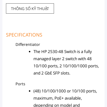
THÔNG SỐ KỸ THUẬT
SPECIFICATIONS
Differentiator
The HP 2530-48 Switch is a fully
managed layer 2 switch with 48
10/100 ports, 2 10/100/1000 ports,
and 2 GbE SFP slots.
Ports
(48) 10/100/1000 or 10/100 ports,
maximum, PoE+ available,
depending on model and