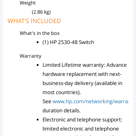
Weight
(2.86 kg)
WHAT'S INCLUDED
What's in the box
(1) HP 2530-48 Switch
Warranty
Limited Lifetime warranty: Advance
hardware replacement with next-
business-day delivery (available in
most countries).
See
www.hp.com/networking/warrant
duration details.
Electronic and telephone support:
limited electronic and telephone