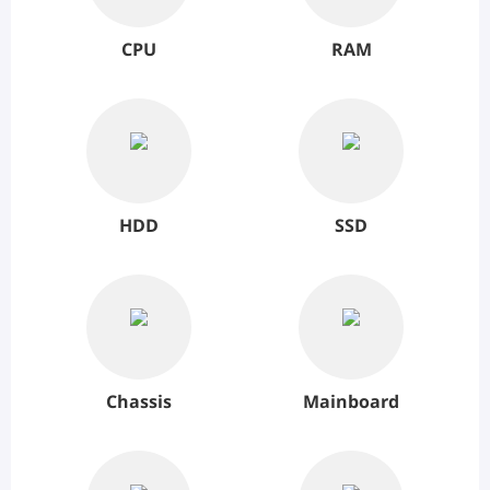
CPU
RAM
HDD
SSD
Chassis
Mainboard