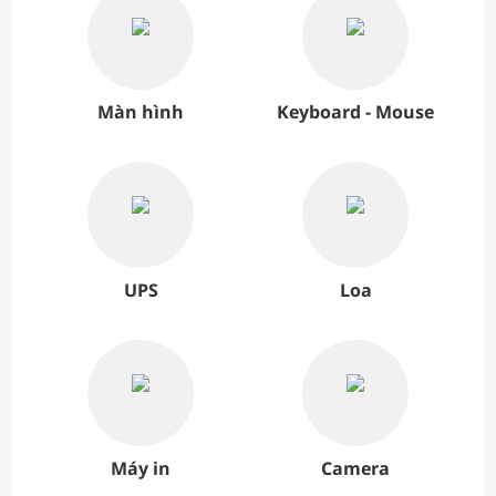
Màn hình
Keyboard - Mouse
UPS
Loa
Máy in
Camera