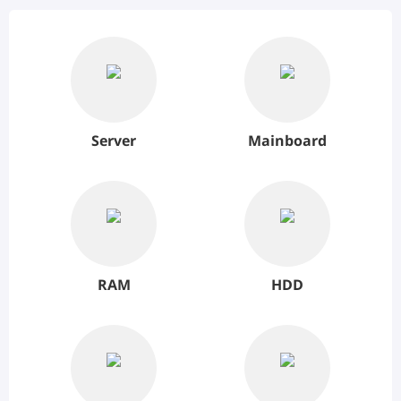
Server
Mainboard
RAM
HDD