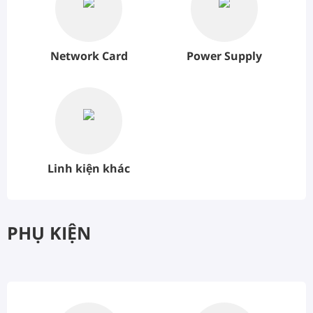
Network Card
Power Supply
Linh kiện khác
PHỤ KIỆN