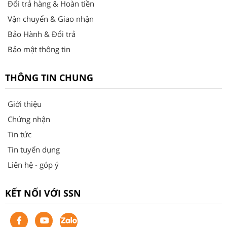
Đổi trả hàng & Hoàn tiền
Vận chuyển & Giao nhận
Bảo Hành & Đổi trả
Bảo mật thông tin
THÔNG TIN CHUNG
Giới thiệu
Chứng nhận
Tin tức
Tin tuyển dụng
Liên hệ - góp ý
KẾT NỐI VỚI SSN