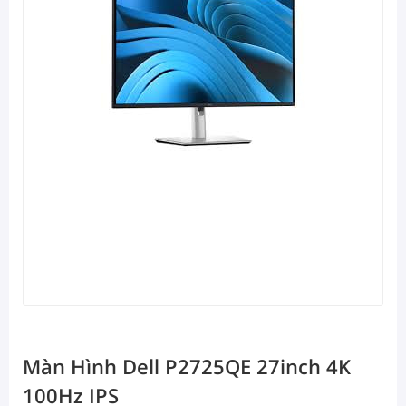
Màn Hình Dell P2725QE 27inch 4K
100Hz IPS