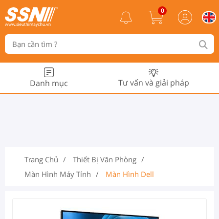
0
Tư vấn và giải pháp
Danh mục
Trang Chủ
Thiết Bị Văn Phòng
Màn Hình Máy Tính
Màn Hình Dell