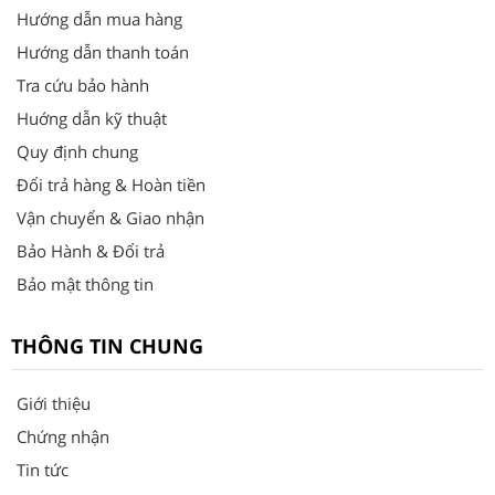
Hướng dẫn mua hàng
Hướng dẫn thanh toán
Tra cứu bảo hành
Huớng dẫn kỹ thuật
Quy định chung
Đổi trả hàng & Hoàn tiền
Vận chuyển & Giao nhận
Bảo Hành & Đổi trả
Bảo mật thông tin
THÔNG TIN CHUNG
Giới thiệu
Chứng nhận
Tin tức