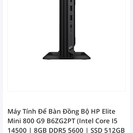
Máy Tính Để Bàn Đồng Bộ HP Elite
Mini 800 G9 B6ZG2PT (Intel Core I5
14500 | 8GB DDR5 5600 | SSD 512GB