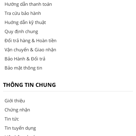
Hướng dẫn thanh toán
Tra cứu bảo hành
Huớng dẫn kỹ thuật
Quy định chung
Đổi trả hàng & Hoàn tiền
Vận chuyển & Giao nhận
Bảo Hành & Đổi trả
Bảo mật thông tin
THÔNG TIN CHUNG
Giới thiệu
Chứng nhận
Tin tức
Tin tuyển dụng