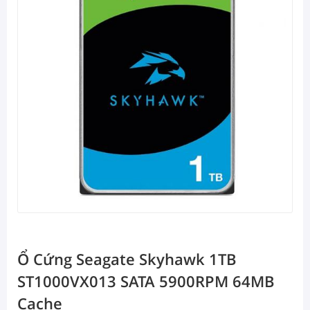
Ổ Cứng Seagate Skyhawk 1TB
ST1000VX013 SATA 5900RPM 64MB
Cache