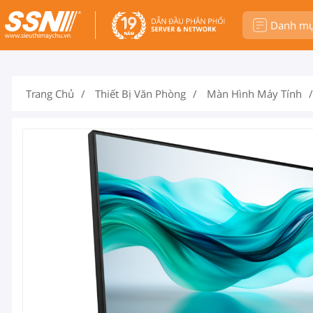
Danh m
Trang Chủ
Thiết Bị Văn Phòng
Màn Hình Máy Tính