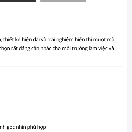
 thiết kế hiện đại và trải nghiệm hiển thị mượt mà
a chọn rất đáng cân nhắc cho môi trường làm việc và
ỉnh góc nhìn phù hợp