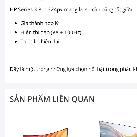
HP Series 3 Pro 324pv mang lại sự cân bằng tốt giữa:
Giá thành hợp lý
Hiển thị đẹp (VA + 100Hz)
Thiết kế hiện đại
Đây là một trong những lựa chọn nổi bật trong phân 
SẢN PHẨM LIÊN QUAN