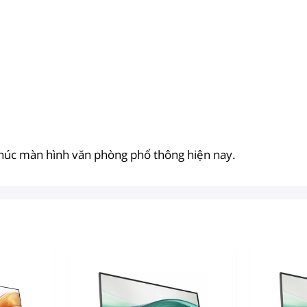
khúc màn hình văn phòng phổ thông hiện nay.