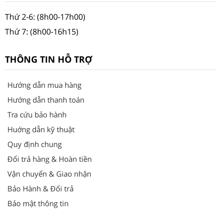
Thứ 2-6: (8h00-17h00)
Thứ 7: (8h00-16h15)
THÔNG TIN HỖ TRỢ
Hướng dẫn mua hàng
Hướng dẫn thanh toán
Tra cứu bảo hành
Huớng dẫn kỹ thuật
Quy định chung
Đổi trả hàng & Hoàn tiền
Vận chuyển & Giao nhận
Bảo Hành & Đổi trả
Bảo mật thông tin