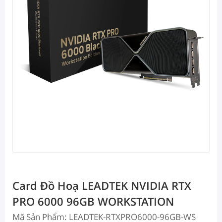
Card Đồ Hoạ LEADTEK NVIDIA RTX
PRO 6000 96GB WORKSTATION
Mã Sản Phẩm: LEADTEK-RTXPRO6000-96GB-WS