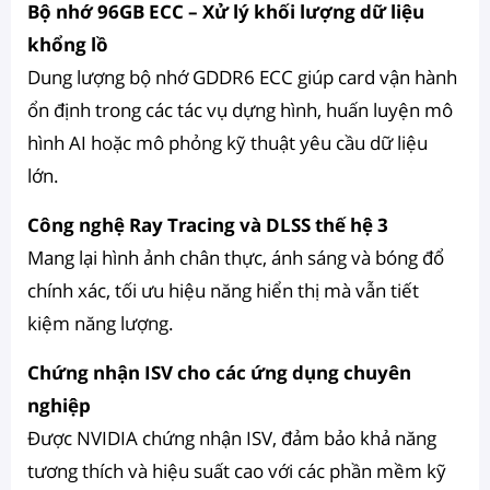
Bộ nhớ 96GB ECC – Xử lý khối lượng dữ liệu
khổng lồ
Dung lượng bộ nhớ GDDR6 ECC giúp card vận hành
ổn định trong các tác vụ dựng hình, huấn luyện mô
hình AI hoặc mô phỏng kỹ thuật yêu cầu dữ liệu
lớn.
Công nghệ Ray Tracing và DLSS thế hệ 3
Mang lại hình ảnh chân thực, ánh sáng và bóng đổ
chính xác, tối ưu hiệu năng hiển thị mà vẫn tiết
kiệm năng lượng.
Chứng nhận ISV cho các ứng dụng chuyên
nghiệp
Được NVIDIA chứng nhận ISV, đảm bảo khả năng
tương thích và hiệu suất cao với các phần mềm kỹ