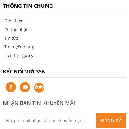
THÔNG TIN CHUNG
Giới thiệu
Chứng nhận
Tin tức
Tin tuyển dụng
Liên hệ - góp ý
KẾT NỐI VỚI SSN
NHẬN BẢN TIN KHUYẾN MÃI
ĐĂNG KÝ