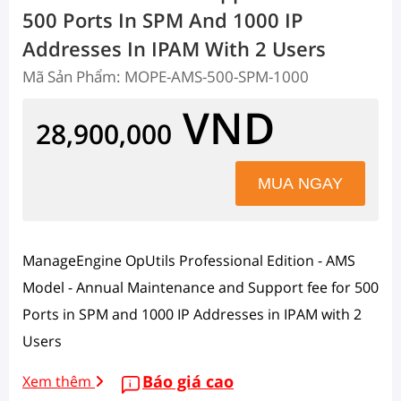
500 Ports In SPM And 1000 IP
Addresses In IPAM With 2 Users
Mã Sản Phẩm: MOPE-AMS-500-SPM-1000
VND
28,900,000
ManageEngine OpUtils Professional Edition - AMS
Model - Annual Maintenance and Support fee for 500
Ports in SPM and 1000 IP Addresses in IPAM with 2
Users
Báo giá cao
Xem thêm