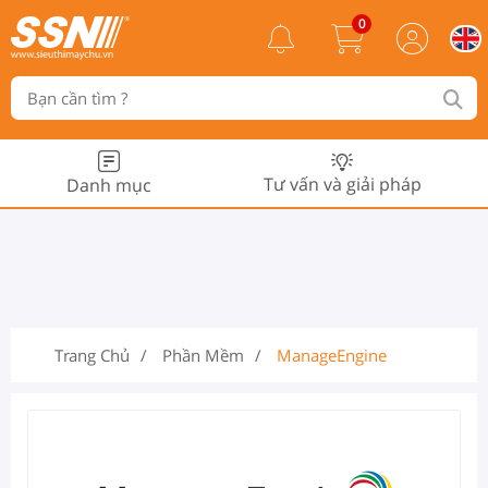
0
Tư vấn và giải pháp
Danh mục
Trang Chủ
Phần Mềm
ManageEngine