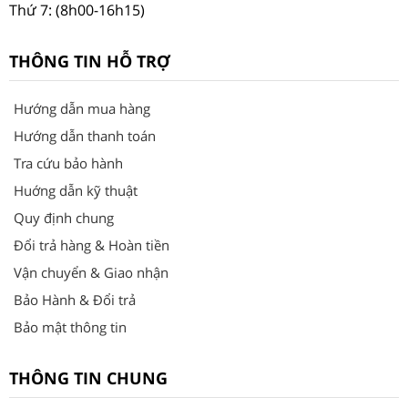
Thứ 7: (8h00-16h15)
THÔNG TIN HỖ TRỢ
Hướng dẫn mua hàng
Hướng dẫn thanh toán
Tra cứu bảo hành
Huớng dẫn kỹ thuật
Quy định chung
Đổi trả hàng & Hoàn tiền
Vận chuyển & Giao nhận
Bảo Hành & Đổi trả
Bảo mật thông tin
THÔNG TIN CHUNG