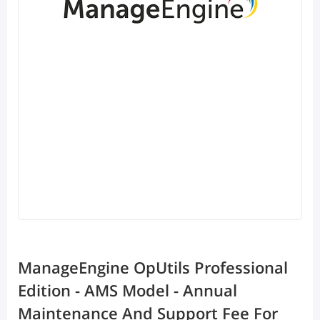
ManageEngine OpUtils Professional
Edition - AMS Model - Annual
Maintenance And Support Fee For