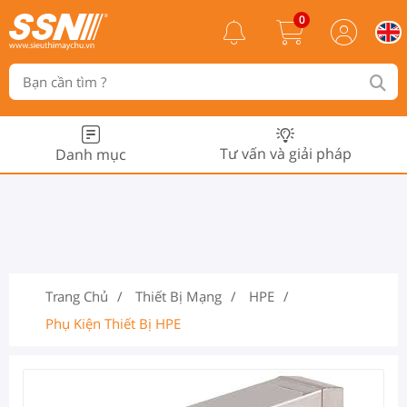
0
Tư vấn và giải pháp
Danh mục
Trang Chủ
Thiết Bị Mạng
HPE
Phụ Kiện Thiết Bị HPE