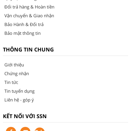
Đổi trả hàng & Hoàn tiền
Vận chuyển & Giao nhận
Bảo Hành & Đổi trả
Bảo mật thông tin
THÔNG TIN CHUNG
Giới thiệu
Chứng nhận
Tin tức
Tin tuyển dụng
Liên hệ - góp ý
KẾT NỐI VỚI SSN