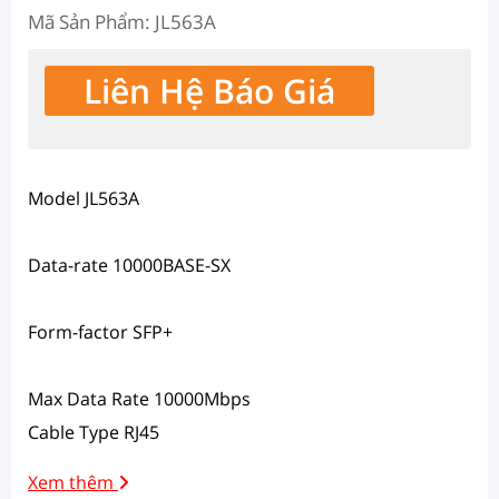
Mã Sản Phẩm: JL563A
Liên Hệ Báo Giá
Model JL563A
Data-rate 10000BASE-SX
Form-factor SFP+
Max Data Rate 10000Mbps
Cable Type RJ45
Xem thêm