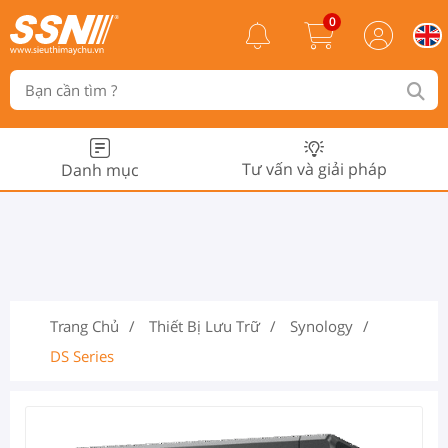
0
Tư vấn và giải pháp
Danh mục
Trang Chủ
Thiết Bị Lưu Trữ
Synology
DS Series