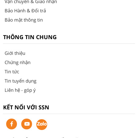
Vận chuyển & Giao nhận
Bảo Hành & Đổi trả
Bảo mật thông tin
THÔNG TIN CHUNG
Giới thiệu
Chứng nhận
Tin tức
Tin tuyển dụng
Liên hệ - góp ý
KẾT NỐI VỚI SSN