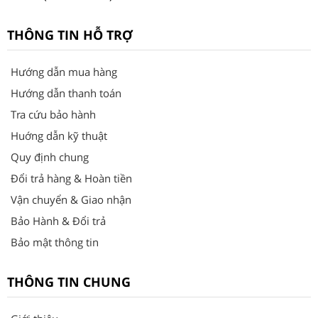
THÔNG TIN HỖ TRỢ
Hướng dẫn mua hàng
Hướng dẫn thanh toán
Tra cứu bảo hành
Huớng dẫn kỹ thuật
Quy định chung
Đổi trả hàng & Hoàn tiền
Vận chuyển & Giao nhận
Bảo Hành & Đổi trả
Bảo mật thông tin
THÔNG TIN CHUNG