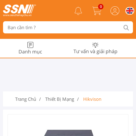
0
Tư vấn và giải pháp
Danh mục
Trang Chủ
Thiết Bị Mạng
Hikvison