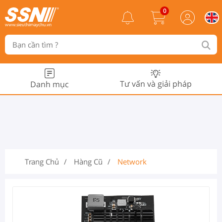
0
Tư vấn và giải pháp
Danh mục
Trang Chủ
Hàng Cũ
Network