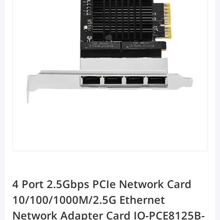
4 Port 2.5Gbps PCIe Network Card
10/100/1000M/2.5G Ethernet
Network Adapter Card IO-PCE8125B-