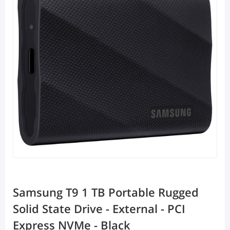
Samsung T9 1 TB Portable Rugged
Solid State Drive - External - PCI
Express NVMe - Black