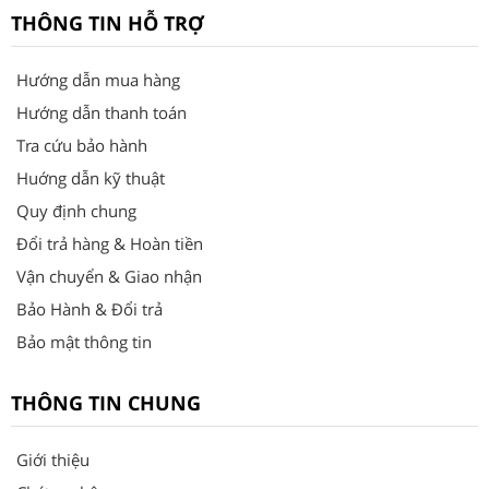
THÔNG TIN HỖ TRỢ
Hướng dẫn mua hàng
Hướng dẫn thanh toán
Tra cứu bảo hành
Huớng dẫn kỹ thuật
Quy định chung
Đổi trả hàng & Hoàn tiền
Vận chuyển & Giao nhận
Bảo Hành & Đổi trả
Bảo mật thông tin
THÔNG TIN CHUNG
Giới thiệu