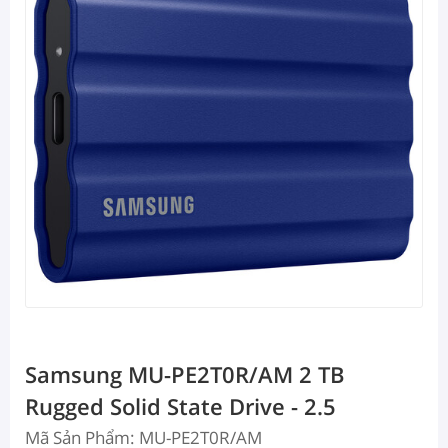
Samsung MU-PE2T0R/AM 2 TB
Rugged Solid State Drive - 2.5
Mã Sản Phẩm: MU-PE2T0R/AM