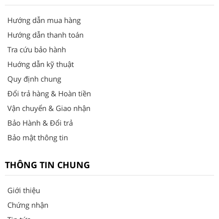
Hướng dẫn mua hàng
Hướng dẫn thanh toán
Tra cứu bảo hành
Huớng dẫn kỹ thuật
Quy định chung
Đổi trả hàng & Hoàn tiền
Vận chuyển & Giao nhận
Bảo Hành & Đổi trả
Bảo mật thông tin
THÔNG TIN CHUNG
Giới thiệu
Chứng nhận