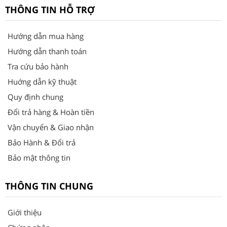
THÔNG TIN HỖ TRỢ
Hướng dẫn mua hàng
Hướng dẫn thanh toán
Tra cứu bảo hành
Huớng dẫn kỹ thuật
Quy định chung
Đổi trả hàng & Hoàn tiền
Vận chuyển & Giao nhận
Bảo Hành & Đổi trả
Bảo mật thông tin
THÔNG TIN CHUNG
Giới thiệu