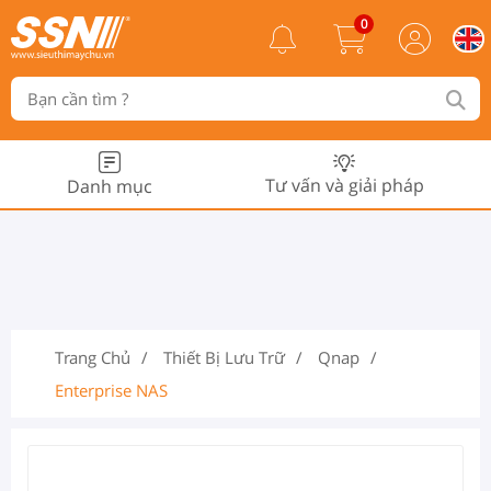
0
Tư vấn và giải pháp
Danh mục
Trang Chủ
Thiết Bị Lưu Trữ
Qnap
Enterprise NAS