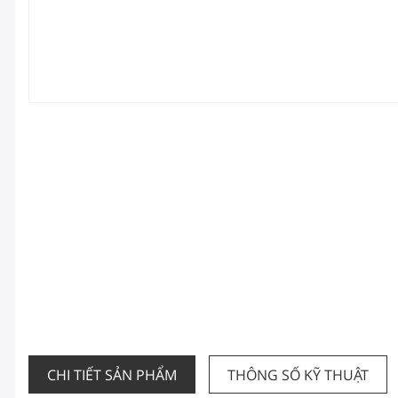
CHI TIẾT SẢN PHẨM
THÔNG SỐ KỸ THUẬT