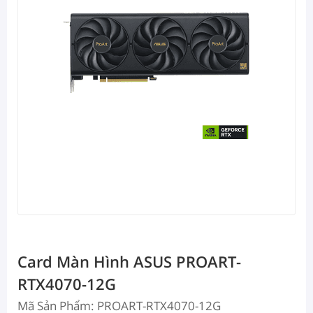
Card Màn Hình ASUS PROART-
RTX4070-12G
Mã Sản Phẩm: PROART-RTX4070-12G