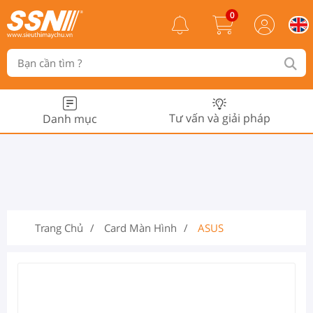
0
Tư vấn và giải pháp
Danh mục
Trang Chủ
Card Màn Hình
ASUS