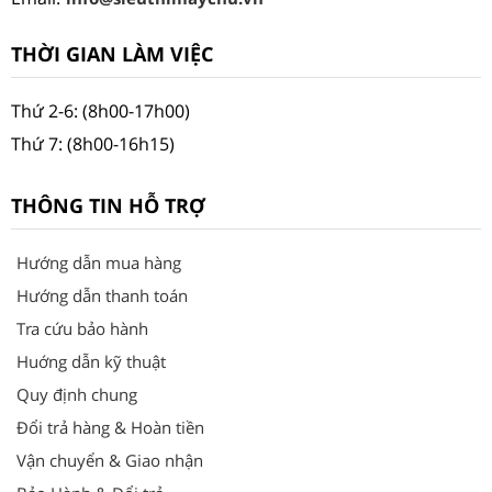
THỜI GIAN LÀM VIỆC
Thứ 2-6: (8h00-17h00)
Thứ 7: (8h00-16h15)
THÔNG TIN HỖ TRỢ
Hướng dẫn mua hàng
Hướng dẫn thanh toán
Tra cứu bảo hành
Huớng dẫn kỹ thuật
Quy định chung
Đổi trả hàng & Hoàn tiền
Vận chuyển & Giao nhận