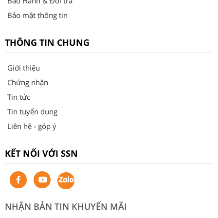
Bảo Hành & Đổi trả
Bảo mật thông tin
THÔNG TIN CHUNG
Giới thiệu
Chứng nhận
Tin tức
Tin tuyển dụng
Liên hệ - góp ý
KẾT NỐI VỚI SSN
NHẬN BẢN TIN KHUYẾN MÃI