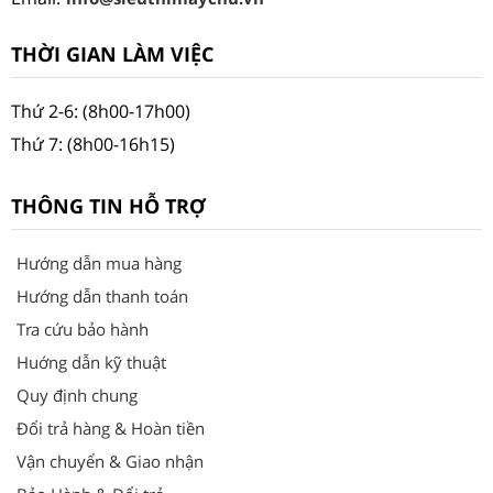
THỜI GIAN LÀM VIỆC
Thứ 2-6: (8h00-17h00)
Thứ 7: (8h00-16h15)
THÔNG TIN HỖ TRỢ
Hướng dẫn mua hàng
Hướng dẫn thanh toán
Tra cứu bảo hành
Huớng dẫn kỹ thuật
Quy định chung
Đổi trả hàng & Hoàn tiền
Vận chuyển & Giao nhận