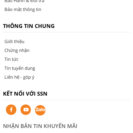
Bảo Hành & Đổi trả
Bảo mật thông tin
THÔNG TIN CHUNG
Giới thiệu
Chứng nhận
Tin tức
Tin tuyển dụng
Liên hệ - góp ý
KẾT NỐI VỚI SSN
NHẬN BẢN TIN KHUYẾN MÃI