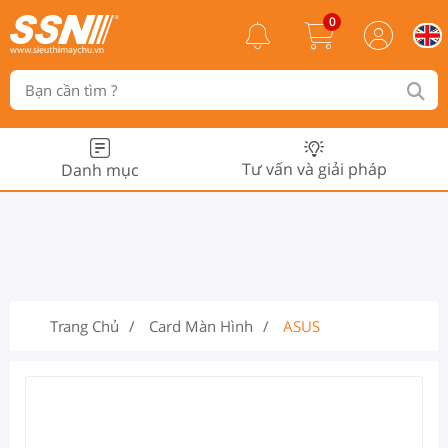
0
Tư vấn và giải pháp
Danh mục
Trang Chủ
Card Màn Hình
ASUS