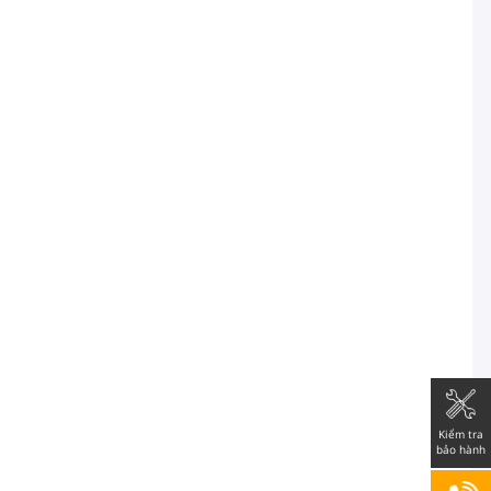
Kiểm tra
bảo hành