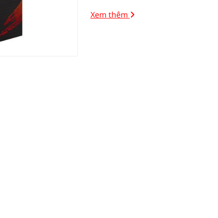
Xem thêm