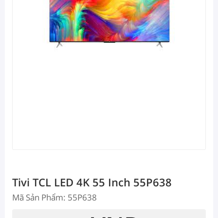
Tivi TCL LED 4K 55 Inch 55P638
Mã Sản Phẩm: 55P638