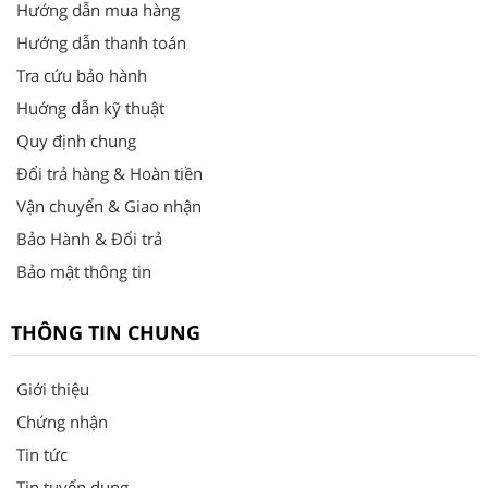
Hướng dẫn mua hàng
Hướng dẫn thanh toán
Tra cứu bảo hành
Huớng dẫn kỹ thuật
Quy định chung
Đổi trả hàng & Hoàn tiền
Vận chuyển & Giao nhận
Bảo Hành & Đổi trả
Bảo mật thông tin
THÔNG TIN CHUNG
Giới thiệu
Chứng nhận
Tin tức
Tin tuyển dụng