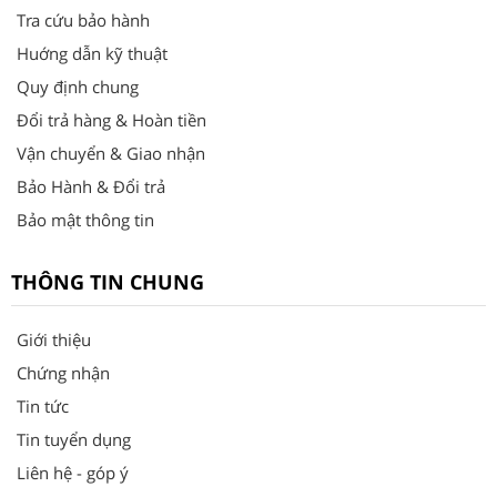
Tra cứu bảo hành
Huớng dẫn kỹ thuật
Quy định chung
Đổi trả hàng & Hoàn tiền
Vận chuyển & Giao nhận
Bảo Hành & Đổi trả
Bảo mật thông tin
THÔNG TIN CHUNG
Giới thiệu
Chứng nhận
Tin tức
Tin tuyển dụng
Liên hệ - góp ý