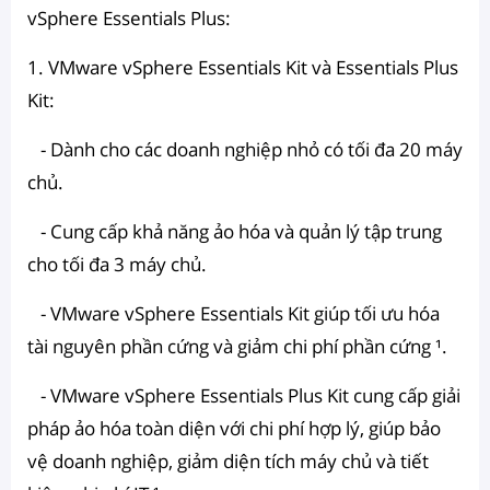
vSphere Essentials Plus:
1. VMware vSphere Essentials Kit và Essentials Plus
Kit:
- Dành cho các doanh nghiệp nhỏ có tối đa 20 máy
chủ.
- Cung cấp khả năng ảo hóa và quản lý tập trung
cho tối đa 3 máy chủ.
- VMware vSphere Essentials Kit giúp tối ưu hóa
tài nguyên phần cứng và giảm chi phí phần cứng ¹.
- VMware vSphere Essentials Plus Kit cung cấp giải
pháp ảo hóa toàn diện với chi phí hợp lý, giúp bảo
vệ doanh nghiệp, giảm diện tích máy chủ và tiết