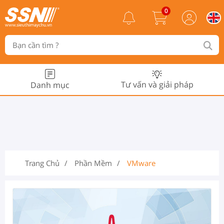
0
Tư vấn và giải pháp
Danh mục
Trang Chủ
Phần Mềm
VMware