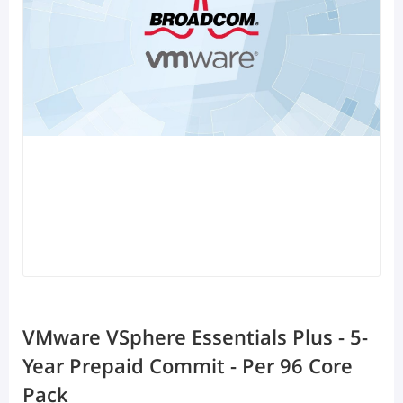
VMware VSphere Essentials Plus - 5-
Year Prepaid Commit - Per 96 Core
Pack