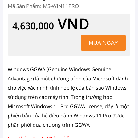
Mã Sản Phẩm: MS-WIN11PRO
VND
4,630,000
Windows GGWA (Genuine Windows Genuine
Advantage) là một chương trình của Microsoft dành
cho việc xác minh tính hợp lệ của bản sao Windows
sử dụng trên các máy tính. Trong trường hợp
Microsoft Windows 11 Pro GGWA license, đây là một
phiên bản của hệ điều hành Windows 11 Pro được
phân phối qua chương trình GGWA