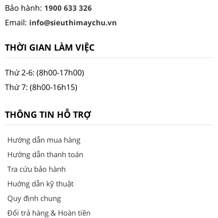
Bảo hành:
1900 633 326
Email:
info@sieuthimaychu.vn
THỜI GIAN LÀM VIỆC
Thứ 2-6: (8h00-17h00)
Thứ 7: (8h00-16h15)
THÔNG TIN HỖ TRỢ
Hướng dẫn mua hàng
Hướng dẫn thanh toán
Tra cứu bảo hành
Huớng dẫn kỹ thuật
Quy định chung
Đổi trả hàng & Hoàn tiền