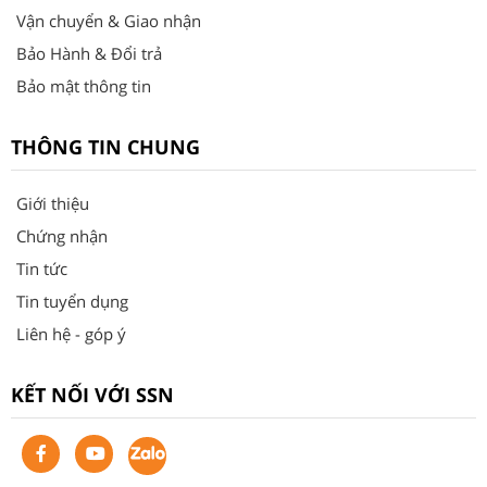
Vận chuyển & Giao nhận
Bảo Hành & Đổi trả
Bảo mật thông tin
THÔNG TIN CHUNG
Giới thiệu
Chứng nhận
Tin tức
Tin tuyển dụng
Liên hệ - góp ý
KẾT NỐI VỚI SSN