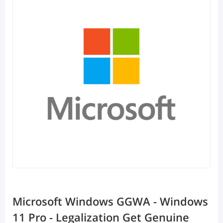
Microsoft Windows GGWA - Windows
11 Pro - Legalization Get Genuine