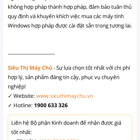
không hợp pháp thành hợp pháp, đảm bảo tuân thủ
quy định và khuyến khích việc mua các máy tính
Windows hợp pháp được cài đặt sẵn trong tương lai.
------------------------------
Siêu Thị Máy Chủ
- Sự lựa chọn tốt nhất với chi phí
hợp lý, sản phẩm đáng tin cậy, phục vụ chuyên
nghiệp!
✓ Website:
www.sieuthimaychu.vn
✓ Hotline: ‎‎‎
1900 633 326
Liên hệ Bộ phận Kinh doanh để nhận được giá
tốt nhất: