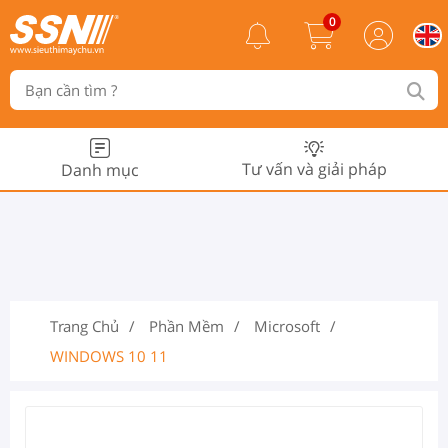
0
Tư vấn và giải pháp
Danh mục
Trang Chủ
Phần Mềm
Microsoft
WINDOWS 10 11