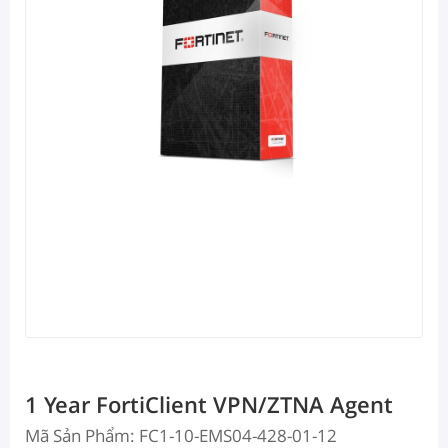
1 Year FortiClient VPN/ZTNA Agent
Mã Sản Phẩm: FC1-10-EMS04-428-01-12