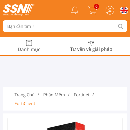
0
Tư vấn và giải pháp
Danh mục
Trang Chủ
Phần Mềm
Fortinet
FortiClient