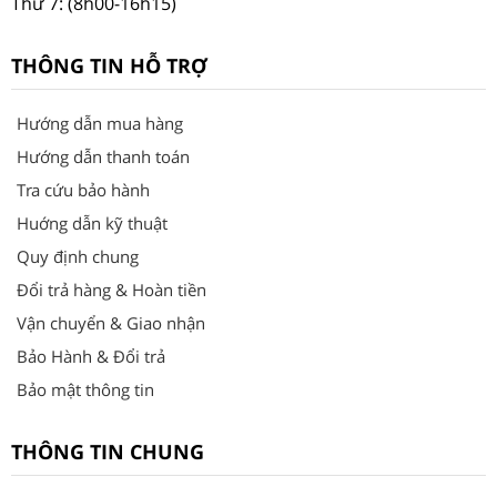
Thứ 7: (8h00-16h15)
THÔNG TIN HỖ TRỢ
Hướng dẫn mua hàng
Hướng dẫn thanh toán
Tra cứu bảo hành
Huớng dẫn kỹ thuật
Quy định chung
Đổi trả hàng & Hoàn tiền
Vận chuyển & Giao nhận
Bảo Hành & Đổi trả
Bảo mật thông tin
THÔNG TIN CHUNG