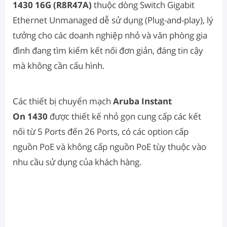
1430 16G (R8R47A)
thuộc dòng Switch Gigabit
Ethernet Unmanaged dễ sử dụng (Plug-and-play), lý
tưởng cho các doanh nghiệp nhỏ và văn phòng gia
đình đang tìm kiếm kết nối đơn giản, đáng tin cậy
mà không cần cấu hình.
Các thiết bị chuyển mạch
Aruba Instant
On 1430
được thiết kế nhỏ gọn cung cấp các kết
nối từ 5 Ports đến 26 Ports, có các option cấp
nguồn PoE và không cấp nguồn PoE tùy thuộc vào
nhu cầu sử dụng của khách hàng.