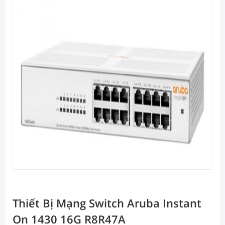
Thiết Bị Mạng Switch Aruba Instant
On 1430 16G R8R47A