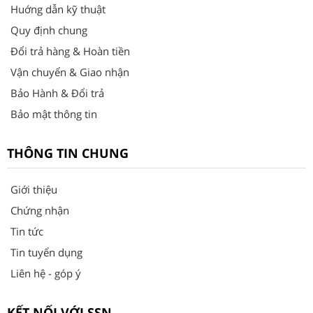
Huớng dẫn kỹ thuật
Quy định chung
Đổi trả hàng & Hoàn tiền
Vận chuyển & Giao nhận
Bảo Hành & Đổi trả
Bảo mật thông tin
THÔNG TIN CHUNG
Giới thiệu
Chứng nhận
Tin tức
Tin tuyển dụng
Liên hệ - góp ý
KẾT NỐI VỚI SSN