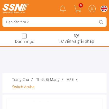
0
Tư vấn và giải pháp
Danh mục
Trang Chủ
Thiết Bị Mạng
HPE
Switch Aruba