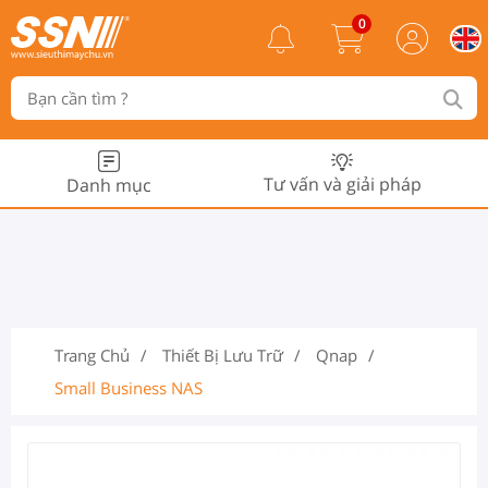
0
Tư vấn và giải pháp
Danh mục
Trang Chủ
Thiết Bị Lưu Trữ
Qnap
Small Business NAS