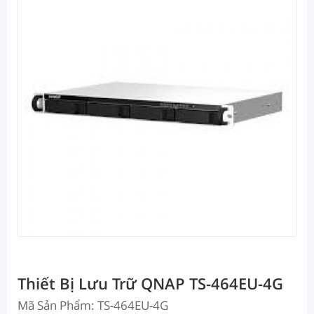
Thiết Bị Lưu Trữ QNAP TS-464EU-4G
Mã Sản Phẩm: TS-464EU-4G