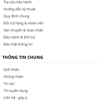
Tra cứu bảo hành
Huớng dẫn kỹ thuật
Quy định chung
Đổi trả hàng & Hoàn tiền
Vận chuyển & Giao nhận
Bảo Hành & Đổi trả
Bảo mật thông tin
THÔNG TIN CHUNG
Giới thiệu
Chứng nhận
Tin tức
Tin tuyển dụng
Liên hệ - góp ý