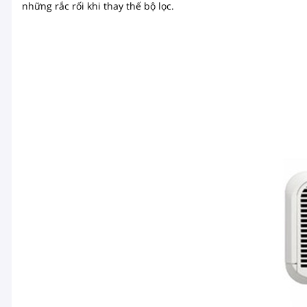
những rắc rối khi thay thế bộ lọc.