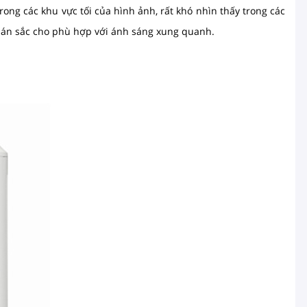
rong các khu vực tối của hình ảnh, rất khó nhìn thấy trong các
bán sắc cho phù hợp với ánh sáng xung quanh.