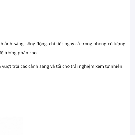
 ảnh sáng, sống động, chi tiết ngay cả trong phòng có lượng
 độ tương phản cao.
 vượt trội các cảnh sáng và tối cho trải nghiệm xem tự nhiên.