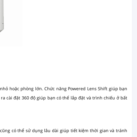
 nhỏ hoặc phòng lớn. Chức năng Powered Lens Shift giúp bạn
ra cài đặt 360 độ giúp bạn có thể lắp đặt và trình chiếu ở bất
ũng có thể sử dụng lâu dài giúp tiết kiệm thời gian và tránh