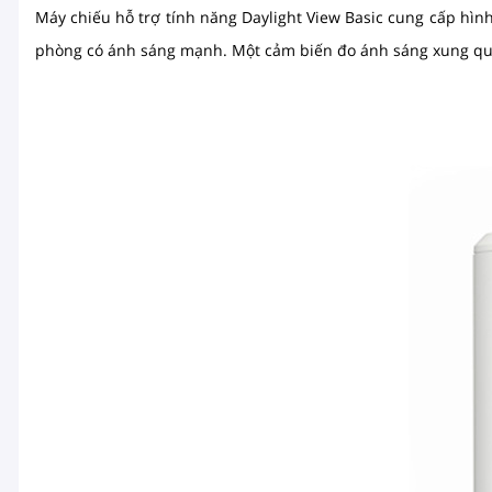
Máy chiếu
hỗ trợ tính năng Daylight View Basic cung cấp hình 
phòng có ánh sáng mạnh. Một cảm biến đo ánh sáng xung qua