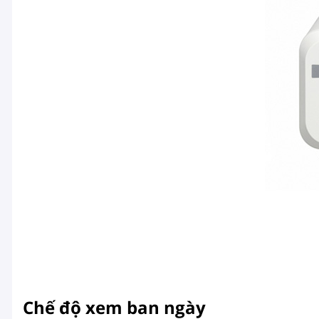
Chế độ xem ban ngày