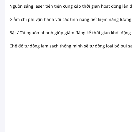
Nguồn sáng laser tiên tiến cung cấp thời gian hoạt động lên đ
Giảm chi phí vận hành với các tính năng tiết kiệm năng lượng t
Bật / Tắt nguồn nhanh giúp giảm đáng kể thời gian khởi động
Chế độ tự động làm sạch thông minh sẽ tự động loại bỏ bụi s