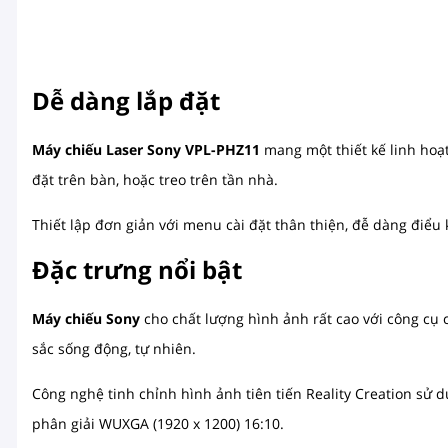
Dễ dàng lắp đặt
Máy chiếu Laser Sony VPL-PHZ11
mang một thiết kế linh hoạt
đặt trên bàn, hoặc treo trên tần nhà.
Thiết lập đơn giản với menu cài đặt thân thiện, đễ dàng điểu 
Đặc trưng nổi bật
Máy chiếu Sony
cho chất lượng hình ảnh rất cao với công cụ 
sắc sống động, tự nhiên.
Công nghệ tinh chỉnh hình ảnh tiên tiến Reality Creation sử 
phân giải WUXGA (1920 x 1200) 16:10.