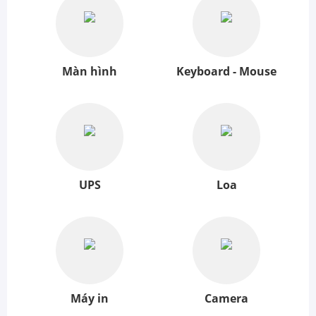
Màn hình
Keyboard - Mouse
UPS
Loa
Máy in
Camera