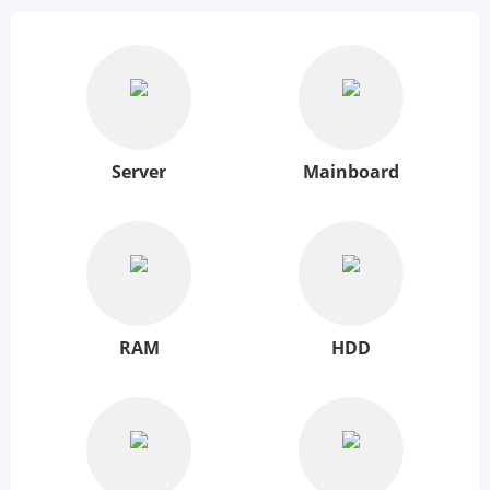
Server
Mainboard
RAM
HDD