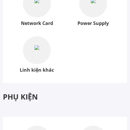
Network Card
Power Supply
Linh kiện khác
PHỤ KIỆN