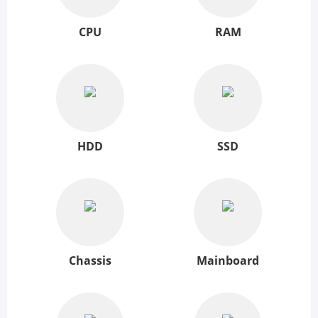
CPU
RAM
HDD
SSD
Chassis
Mainboard