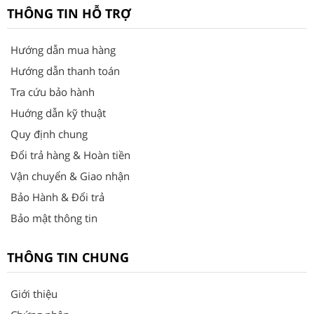
THÔNG TIN HỖ TRỢ
Hướng dẫn mua hàng
Hướng dẫn thanh toán
Tra cứu bảo hành
Huớng dẫn kỹ thuật
Quy định chung
Đổi trả hàng & Hoàn tiền
Vận chuyển & Giao nhận
Bảo Hành & Đổi trả
Bảo mật thông tin
THÔNG TIN CHUNG
Giới thiệu