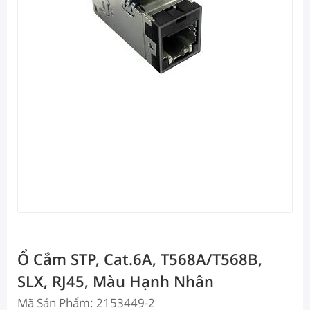
Ổ Cắm STP, Cat.6A, T568A/T568B,
SLX, RJ45, Màu Hạnh Nhân
Mã Sản Phẩm: 2153449-2