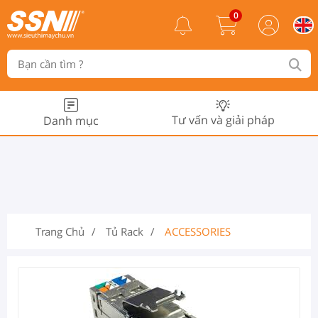
0
Tư vấn và giải pháp
Danh mục
Trang Chủ
Tủ Rack
ACCESSORIES