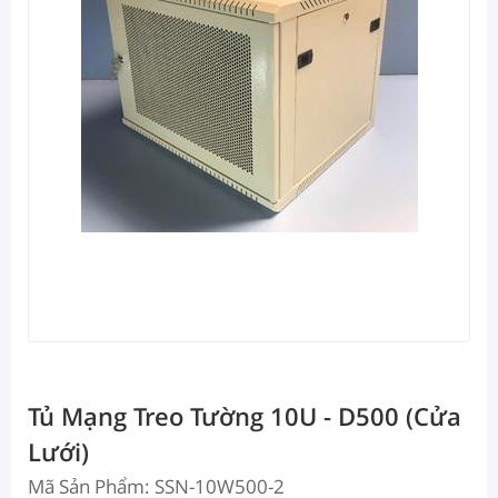
Tủ Mạng Treo Tường 10U - D500 (Cửa
Lưới)
Mã Sản Phẩm: SSN-10W500-2