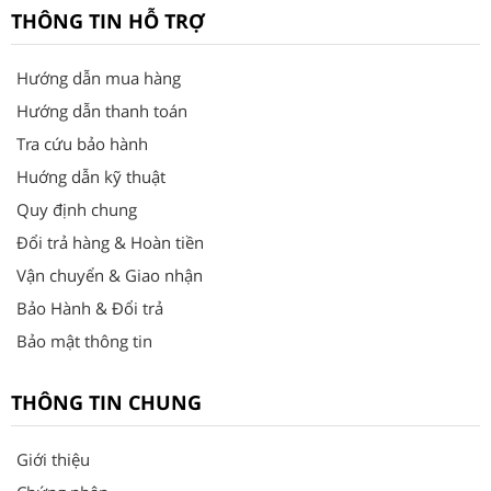
THÔNG TIN HỖ TRỢ
Hướng dẫn mua hàng
Hướng dẫn thanh toán
Tra cứu bảo hành
Huớng dẫn kỹ thuật
Quy định chung
Đổi trả hàng & Hoàn tiền
Vận chuyển & Giao nhận
Bảo Hành & Đổi trả
Bảo mật thông tin
THÔNG TIN CHUNG
Giới thiệu