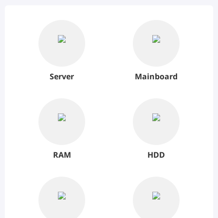
Server
Mainboard
RAM
HDD