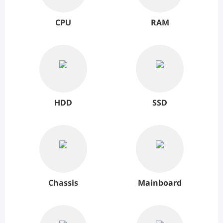
CPU
RAM
HDD
SSD
Chassis
Mainboard