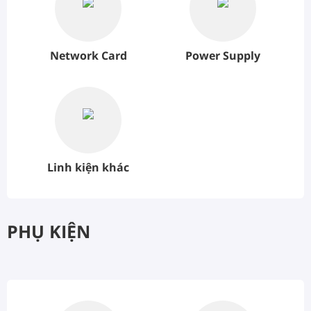
Network Card
Power Supply
Linh kiện khác
PHỤ KIỆN