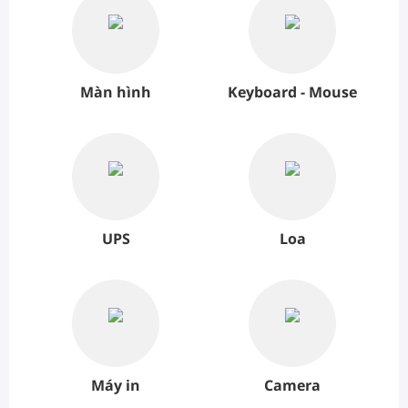
Màn hình
Keyboard - Mouse
UPS
Loa
Máy in
Camera